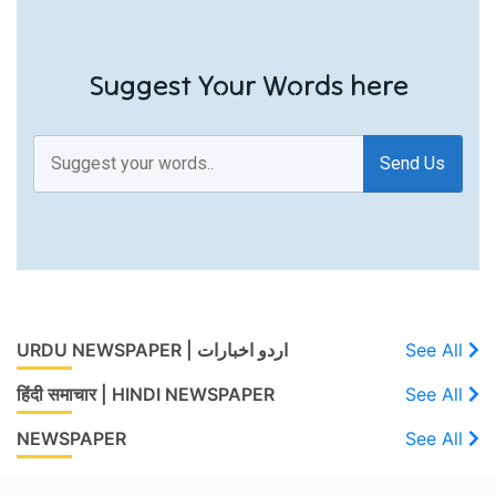
Suggest Your Words here
Send Us
URDU NEWSPAPER | اردو اخبارات
See All
हिंदी समाचार | HINDI NEWSPAPER
See All
NEWSPAPER
See All