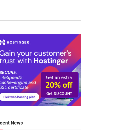
cent News