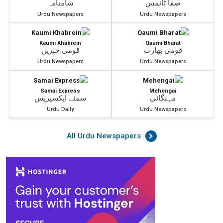
صفا ٹائمس
شامنامہ
Urdu Newspapers
Urdu Newspapers
Kaumi Khabrein
Qaumi Bharat
قومی بھارت
قومی خبریں
Urdu Newspapers
Urdu Newspapers
Samai Express
Mehengai
مہنگائی
سمئے ایکسپریس
Urdu Daily
Urdu Newspapers
All Urdu Newspapers