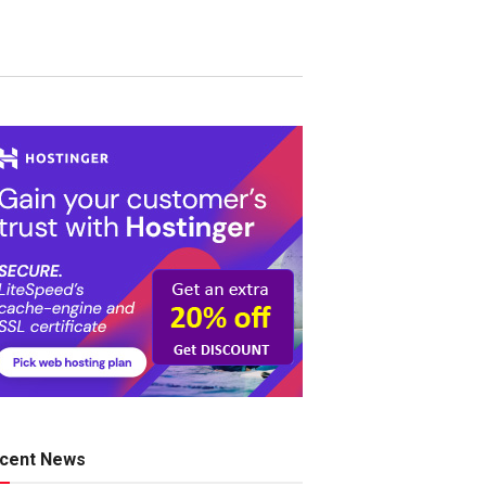
cent News