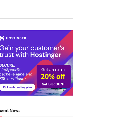
cent News