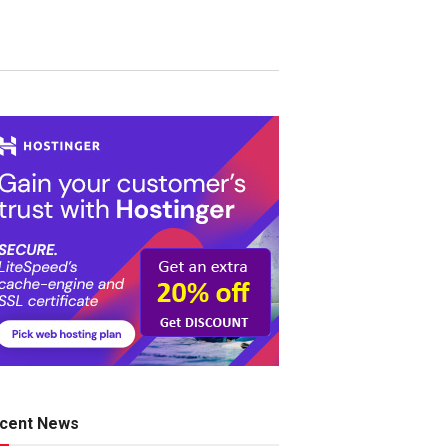
cent News