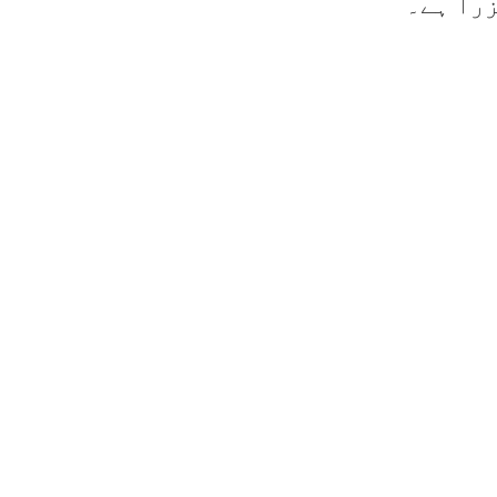
زرا ہے۔