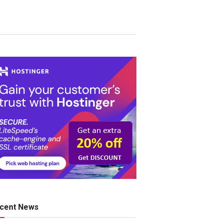
cent News