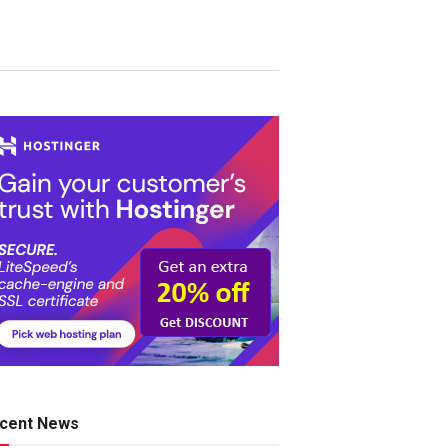
cent News