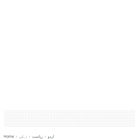
اردو
ریاست
دہلی
Home