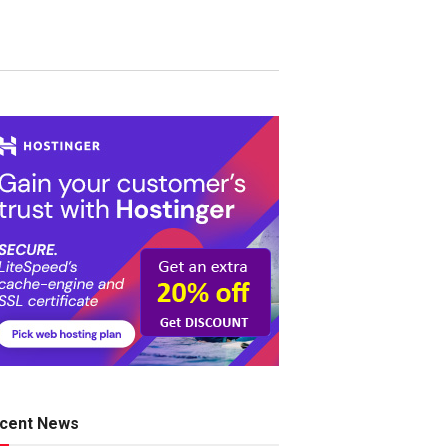
cent News