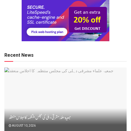
Recent News
جمعیۃ علماء مشرقی دہلی کی مجلس منتظمہ کا اجلاس منعقد
AUGUST 10, 2026