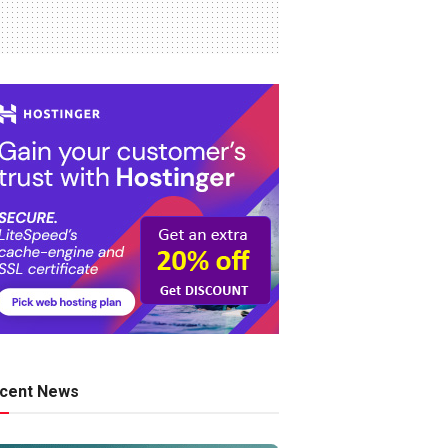
cent News