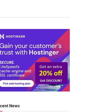
cent News