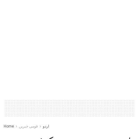
اردو
قومی خبریں
Home