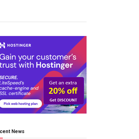
cent News