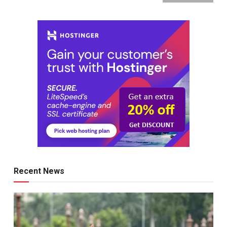
Recent News