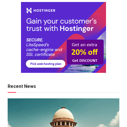
Recent News